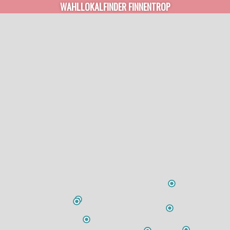
WAHLLOKALFINDER FINNENTROP