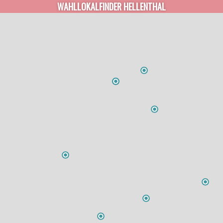
WAHLLOKALFINDER HELLENTHAL